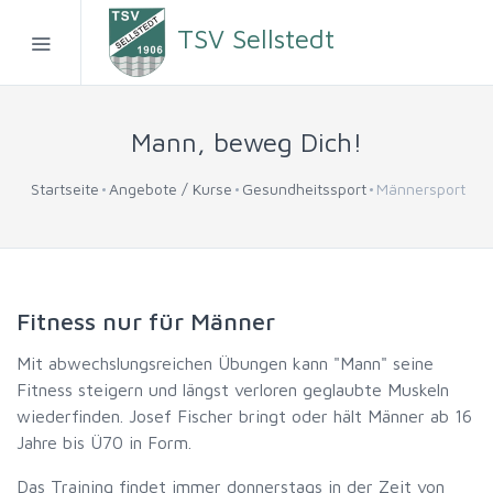
TSV Sellstedt
Mann, beweg Dich!
Startseite
Angebote / Kurse
Gesundheitssport
Männersport
Fitness nur für Männer
Mit abwechslungsreichen Übungen kann "Mann" seine
Fitness steigern und längst verloren geglaubte Muskeln
wiederfinden. Josef Fischer bringt oder hält Männer ab 16
Jahre bis Ü70 in Form.
Das Training findet immer donnerstags in der Zeit von